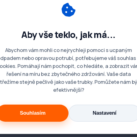
TEGORIE SLUŽEB
Aby vše teklo, jak má...
padů a kanalizace
Abychom vám mohli co nejrychleji pomoci s ucpaným
dpadem nebo opravou potrubí, potřebujeme váš souhlas
ookies. Pomáhají nám pochopit, co hledáte, a zobrazit v
řešení na míru bez zbytečného zdržování. Vaše data
třežíme stejně pečlivě jako vaše trubky. Pomůžete nám b
efektivnější?
 vana, sifon, WC)
Souhlasím
Nastavení
ru)