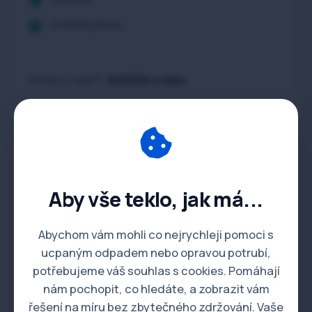
A další práce…
A kde ji najít?
Jistěže u nás.
Chcete kvalitu za rozumné ceny – ozvěte se.
Široký záběr, nízké ceny a pečlivost.
Aby vše teklo, jak má...
Abychom vám mohli co nejrychleji pomoci s
ucpaným odpadem nebo opravou potrubí,
Z CENÍKU A.K. SERVIS
Orientační ceník
potřebujeme váš souhlas s cookies. Pomáhají
nám pochopit, co hledáte, a zobrazit vám
zednických prací
řešení na míru bez zbytečného zdržování. Vaše