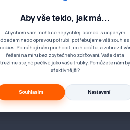
térských prací
Aby vše teklo, jak má...
Abychom vám mohli co nejrychleji pomoci s ucpaným
dpadem nebo opravou potrubí, potřebujeme váš souhlas
TEGORIE SLUŽEB
ookies. Pomáhají nám pochopit, co hledáte, a zobrazit v
é a topenářské práce
řešení na míru bez zbytečného zdržování. Vaše data
třežíme stejně pečlivě jako vaše trubky. Pomůžete nám b
efektivnější?
Souhlasím
Nastavení