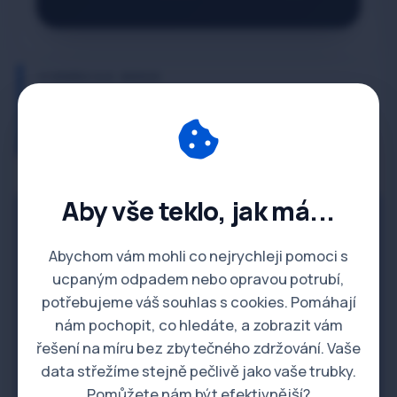
Z CENÍKU A.K. SERVIS
Orientační ceník
vyhledávání úniku vody
Aby vše teklo, jak má...
Vyhledávání úniku vody
Abychom vám mohli co nejrychleji pomoci s
ucpaným odpadem nebo opravou potrubí,
Detekce úniku plynem
1 700 Kč / hod.
(H2 metoda) + Hunter
potřebujeme váš souhlas s cookies. Pomáhají
H2
nám pochopit, co hledáte, a zobrazit vám
řešení na míru bez zbytečného zdržování. Vaše
Tlaková zkouška
3 000 Kč
data střežíme stejně pečlivě jako vaše trubky.
Pomůžete nám být efektivnější?