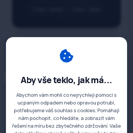
Praha - východ
Praha - západ
Z CENÍKU A.K. SERVIS
Orientační ceník
vyhledávání úniku vody
Aby vše teklo, jak má...
Vyhledávání úniku vody
Abychom vám mohli co nejrychleji pomoci s
ucpaným odpadem nebo opravou potrubí,
potřebujeme váš souhlas s cookies. Pomáhají
Detekce úniku plynem
1 700 Kč / hod.
nám pochopit, co hledáte, a zobrazit vám
(H2 metoda) + Hunter
H2
řešení na míru bez zbytečného zdržování. Vaše