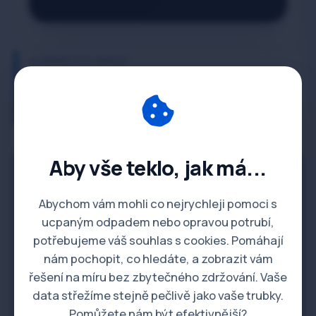
Z CENÍKU A.K. SERVIS
Orientační ceník
vyhledávání úniku vody
Aby vše teklo, jak má...
Vyhledávání úniku vody
Abychom vám mohli co nejrychleji pomoci s
ucpaným odpadem nebo opravou potrubí,
Detekce úniku plynem
1 700 Kč / hod.
(H2 metoda) + Hunter
potřebujeme váš souhlas s cookies. Pomáhají
H2
nám pochopit, co hledáte, a zobrazit vám
řešení na míru bez zbytečného zdržování. Vaše
Tlaková zkouška
3 000 Kč
data střežíme stejně pečlivě jako vaše trubky.
Pomůžete nám být efektivnější?