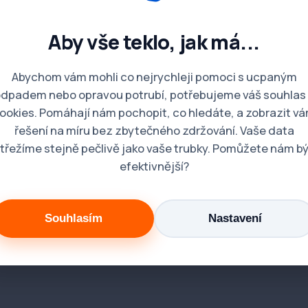
térských prací
Aby vše teklo, jak má...
Abychom vám mohli co nejrychleji pomoci s ucpaným
dpadem nebo opravou potrubí, potřebujeme váš souhlas
TEGORIE SLUŽEB
ookies. Pomáhají nám pochopit, co hledáte, a zobrazit v
é a topenářské práce
řešení na míru bez zbytečného zdržování. Vaše data
třežíme stejně pečlivě jako vaše trubky. Pomůžete nám b
efektivnější?
Souhlasím
Nastavení