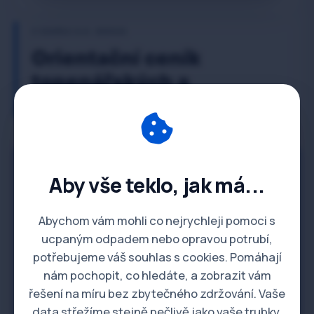
Z CENÍKU A.K. SERVIS
Orientační ceník
topenářských a
instalatérských prací
Instalatérské a topenářské práce
Aby vše teklo, jak má...
Hodinová sazba -
850 Kč / hod.
Abychom vám mohli co nejrychleji pomoci s
Instalatér / Topenář
ucpaným odpadem nebo opravou potrubí,
potřebujeme váš souhlas s cookies. Pomáhají
Montáž sanitární
Dle hod. sazby
nám pochopit, co hledáte, a zobrazit vám
keramiky (WC,
řešení na míru bez zbytečného zdržování. Vaše
umyvadla)
data střežíme stejně pečlivě jako vaše trubky.