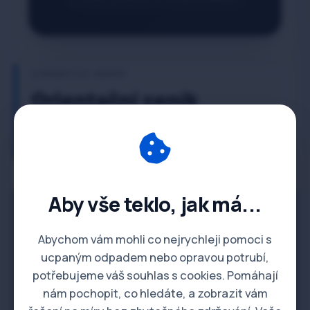
Z CENÍKU A.K. SERVIS
Orientační ceník
topenářských a
instalatérských prací
Aby vše teklo, jak má...
Instalatérské a topenářské práce
Abychom vám mohli co nejrychleji pomoci s
Hodinová sazba -
ucpaným odpadem nebo opravou potrubí,
850 Kč / hod.
Instalatér / Topenář
potřebujeme váš souhlas s cookies. Pomáhají
nám pochopit, co hledáte, a zobrazit vám
Montáž sanitární
Dle hod. sazby